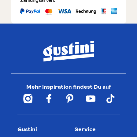
Mehr Inspiration findest Du auf
Gustini
Service