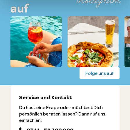
Instagram
auf
Folge uns auf
Service und Kontakt
Du hast eine Frage oder möchtest Dich
persönlich beraten lassen? Dann ruf uns
einfach an: