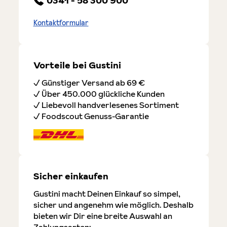
0341 - 58 300 900
Kontaktformular
Vorteile bei Gustini
✓ Günstiger Versand ab 69 €
✓ Über 450.000 glückliche Kunden
✓ Liebevoll handverlesenes Sortiment
✓ Foodscout Genuss-Garantie
Sicher einkaufen
Gustini macht Deinen Einkauf so simpel,
sicher und angenehm wie möglich. Deshalb
bieten wir Dir eine breite Auswahl an
Zahlungsarten: