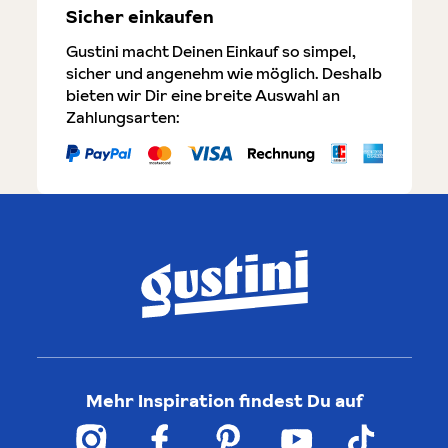
Sicher einkaufen
Gustini macht Deinen Einkauf so simpel,
sicher und angenehm wie möglich. Deshalb
bieten wir Dir eine breite Auswahl an
Zahlungsarten:
Mehr Inspiration findest Du auf