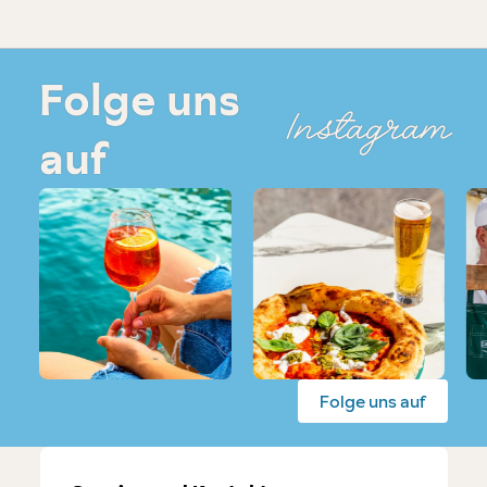
Folge uns
Instagram
auf
Folge uns auf