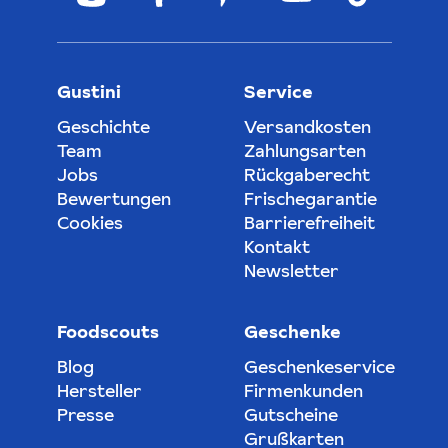
Gustini
Service
Geschichte
Versandkosten
Team
Zahlungsarten
Jobs
Rückgaberecht
Bewertungen
Frischegarantie
Cookies
Barrierefreiheit
Kontakt
Newsletter
Foodscouts
Geschenke
Blog
Geschenkeservice
Hersteller
Firmenkunden
Presse
Gutscheine
Grußkarten