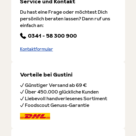
Service und Kontakt
Du hast eine Frage oder möchtest Dich
persönlich beraten lassen? Dann ruf uns
einfach an:
0341 - 58 300 900
Kontaktformular
Vorteile bei Gustini
✓ Günstiger Versand ab 69 €
✓ Über 450.000 glückliche Kunden
✓ Liebevoll handverlesenes Sortiment
✓ Foodscout Genuss-Garantie