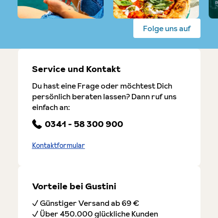
Folge uns auf
Service und Kontakt
Du hast eine Frage oder möchtest Dich
persönlich beraten lassen? Dann ruf uns
einfach an:
0341 - 58 300 900
Kontaktformular
Vorteile bei Gustini
✓ Günstiger Versand ab 69 €
✓ Über 450.000 glückliche Kunden