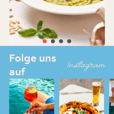
Folge uns
Instagram
auf