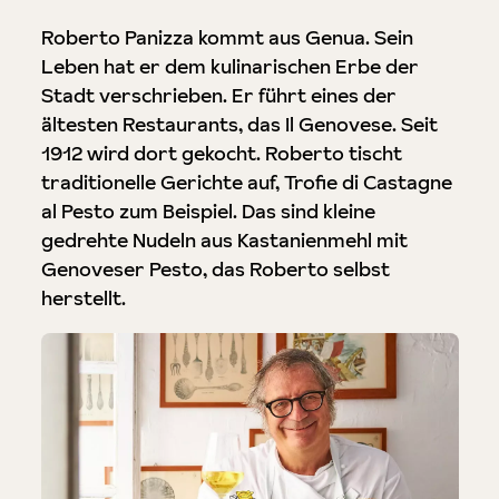
Roberto Panizza kommt aus Genua. Sein
Leben hat er dem kulinarischen Erbe der
Stadt verschrieben. Er führt eines der
ältesten Restaurants, das Il Genovese. Seit
1912 wird dort gekocht. Roberto tischt
traditionelle Gerichte auf, Trofie di Castagne
al Pesto zum Beispiel. Das sind kleine
gedrehte Nudeln aus Kastanienmehl mit
Genoveser Pesto, das Roberto selbst
herstellt.