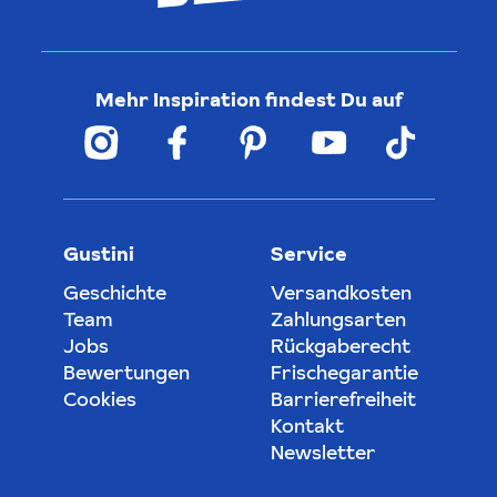
Mehr Inspiration findest Du auf
Gustini
Service
Geschichte
Versandkosten
Team
Zahlungsarten
Jobs
Rückgaberecht
Bewertungen
Frischegarantie
Cookies
Barrierefreiheit
Kontakt
Newsletter