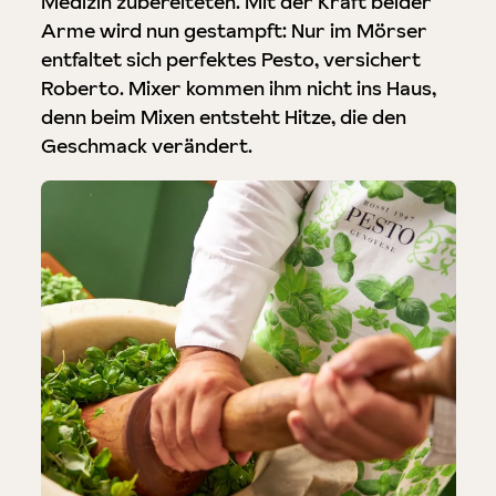
Medizin zubereiteten. Mit der Kraft beider
Arme wird nun gestampft: Nur im Mörser
entfaltet sich perfektes Pesto, versichert
Roberto. Mixer kommen ihm nicht ins Haus,
denn beim Mixen entsteht Hitze, die den
Geschmack verändert.