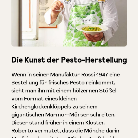
Die Kunst der Pesto-Herstellung
Wenn in seiner Manufaktur Rossi 1947 eine
Bestellung für frisches Pesto reinkommt,
sieht man ihn mit einem hölzernen Stößel
vom Format eines kleinen
Kirchenglockenklöppels zu seinem
gigantischen Marmor-Mörser schreiten.
Dieser stand früher in einem Kloster.
Roberto vermutet, dass die Mönche darin