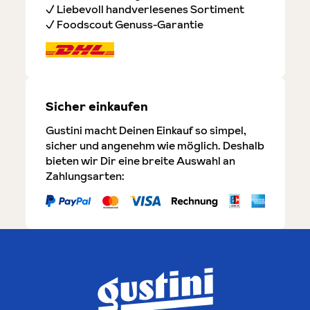
✓ Liebevoll handverlesenes Sortiment
✓ Foodscout Genuss-Garantie
Sicher einkaufen
Gustini macht Deinen Einkauf so simpel,
sicher und angenehm wie möglich. Deshalb
bieten wir Dir eine breite Auswahl an
Zahlungsarten: