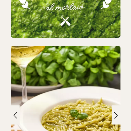
Bildergalerie überspringen