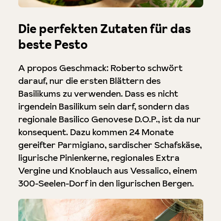
Die perfekten Zutaten für das
beste Pesto
A propos Geschmack: Roberto schwört
darauf, nur die ersten Blättern des
Basilikums zu verwenden. Dass es nicht
irgendein Basilikum sein darf, sondern das
regionale Basilico Genovese D.O.P., ist da nur
konsequent. Dazu kommen 24 Monate
gereifter Parmigiano, sardischer Schafskäse,
ligurische Pinienkerne, regionales Extra
Vergine und Knoblauch aus Vessalico, einem
300-Seelen-Dorf in den ligurischen Bergen.