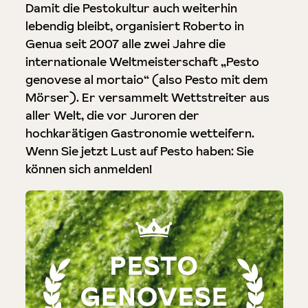
Damit die Pestokultur auch weiterhin
lebendig bleibt, organisiert Roberto in
Genua seit 2007 alle zwei Jahre die
internationale Weltmeisterschaft „Pesto
genovese al mortaio“ (also Pesto mit dem
Mörser). Er versammelt Wettstreiter aus
aller Welt, die vor Juroren der
hochkarätigen Gastronomie wetteifern.
Wenn Sie jetzt Lust auf Pesto haben: Sie
können sich anmelden!