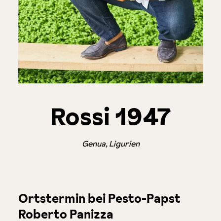
Rossi 1947
Genua, Ligurien
Ortstermin bei Pesto-Papst
Roberto Panizza