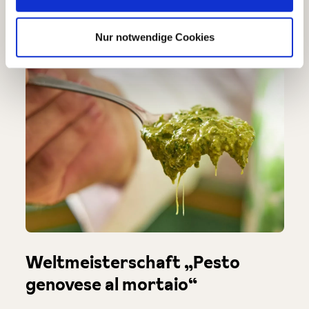
nur im Sommer…
Nur notwendige Cookies
Weltmeisterschaft „Pesto
genovese al mortaio“