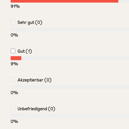
91%
Sehr gut (0)
0%
Gut (1)
9%
Akzeptierbar (0)
0%
Unbefriedigend (0)
0%