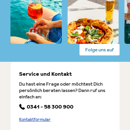
Folge uns auf
Service und Kontakt
Du hast eine Frage oder möchtest Dich
persönlich beraten lassen? Dann ruf uns
einfach an:
0341 - 58 300 900
Kontaktformular