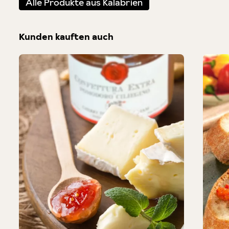
Alle Produkte aus Kalabrien
Kunden kauften auch
Produktgalerie überspringen