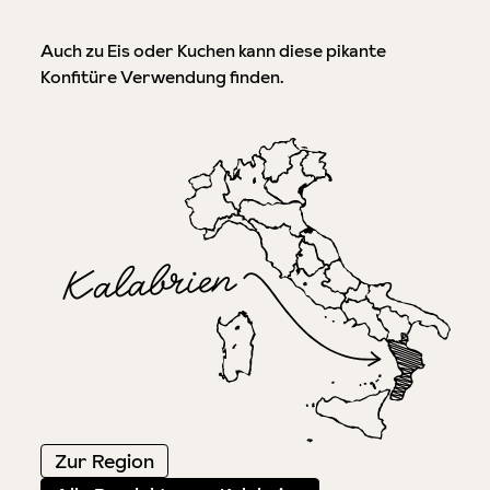
Auch zu Eis oder Kuchen kann diese pikante
Konfitüre Verwendung finden.
Zur Region