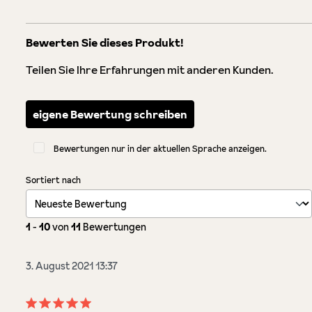
Bewerten Sie dieses Produkt!
Teilen Sie Ihre Erfahrungen mit anderen Kunden.
eigene Bewertung schreiben
Bewertungen nur in der aktuellen Sprache anzeigen.
Sortiert nach
1
-
10
von
11
Bewertungen
3. August 2021 13:37