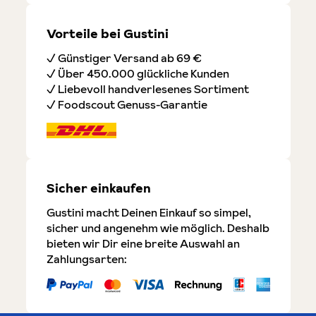
Vorteile bei Gustini
✓ Günstiger Versand ab 69 €
✓ Über 450.000 glückliche Kunden
✓ Liebevoll handverlesenes Sortiment
✓ Foodscout Genuss-Garantie
Sicher einkaufen
Gustini macht Deinen Einkauf so simpel,
sicher und angenehm wie möglich. Deshalb
bieten wir Dir eine breite Auswahl an
Zahlungsarten: