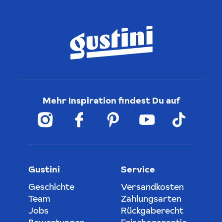
Mehr Inspiration findest Du auf
Gustini
Service
Geschichte
Versandkosten
Team
Zahlungsarten
Jobs
Rückgaberecht