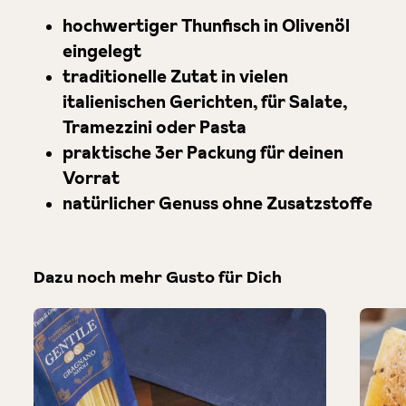
hochwertiger Thunfisch in Olivenöl
eingelegt
traditionelle Zutat in vielen
italienischen Gerichten, für Salate,
Tramezzini oder Pasta
praktische 3er Packung für deinen
Vorrat
natürlicher Genuss ohne Zusatzstoffe
Dazu noch mehr Gusto für Dich
Produktgalerie überspringen