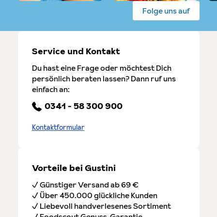
Folge uns auf
Service und Kontakt
Du hast eine Frage oder möchtest Dich
persönlich beraten lassen? Dann ruf uns
einfach an:
0341 - 58 300 900
Kontaktformular
Vorteile bei Gustini
✓ Günstiger Versand ab 69 €
✓ Über 450.000 glückliche Kunden
✓ Liebevoll handverlesenes Sortiment
✓ Foodscout Genuss-Garantie