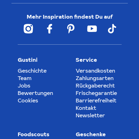
Mehr Inspiration findest Du auf
Gustini
Service
Geschichte
Versandkosten
Team
Zahlungsarten
Jobs
Rückgaberecht
Bewertungen
Frischegarantie
Cookies
Barrierefreiheit
Kontakt
Newsletter
Foodscouts
Geschenke