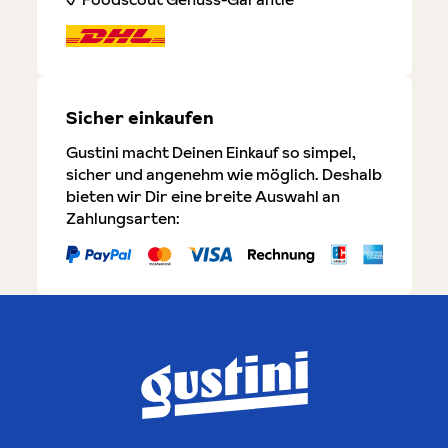
Sicher einkaufen
Gustini macht Deinen Einkauf so simpel,
sicher und angenehm wie möglich. Deshalb
bieten wir Dir eine breite Auswahl an
Zahlungsarten: