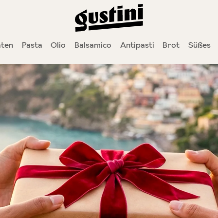
ten
Pasta
Olio
Balsamico
Antipasti
Brot
Süßes