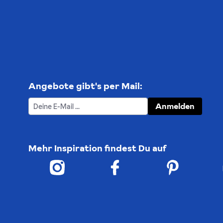
Angebote gibt's per Mail:
Anmelden
Mehr Inspiration findest Du auf