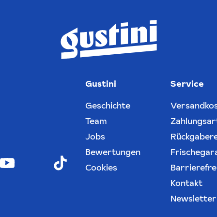
Gustini
Service
Geschichte
Versandko
Team
Zahlungsar
Jobs
Rückgaber
Bewertungen
Frischegar
Cookies
Barrierefre
Kontakt
Newsletter