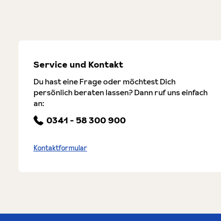
Service und Kontakt
Du hast eine Frage oder möchtest Dich
persönlich beraten lassen? Dann ruf uns einfach
an:
0341 - 58 300 900
Kontaktformular