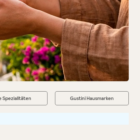
 Spezialitäten
Gustini Hausmarken