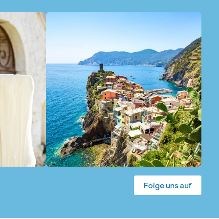
Folge uns auf