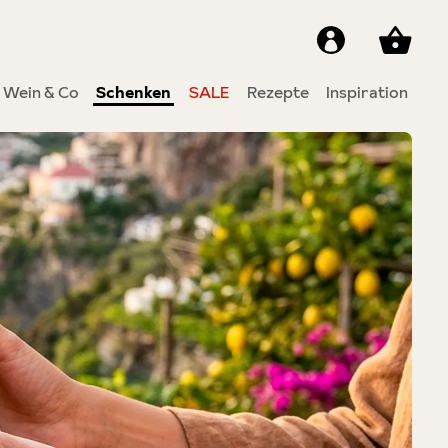
Wein & Co
Schenken
SALE
Rezepte
Inspiration