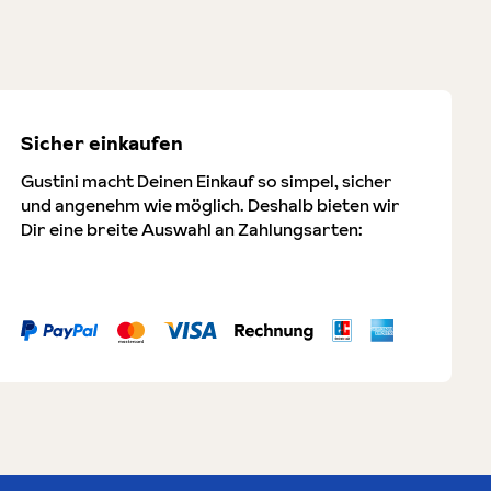
Sicher einkaufen
Gustini macht Deinen Einkauf so simpel, sicher
und angenehm wie möglich. Deshalb bieten wir
Dir eine breite Auswahl an Zahlungsarten: