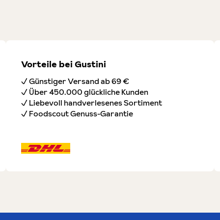
Vorteile bei Gustini
✓ Günstiger Versand ab 69 €
✓ Über 450.000 glückliche Kunden
✓ Liebevoll handverlesenes Sortiment
✓ Foodscout Genuss-Garantie