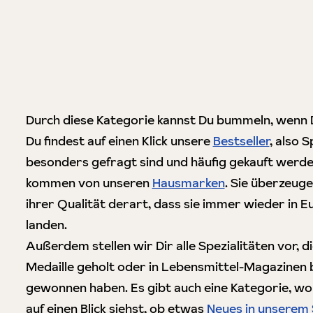
Durch diese Kategorie kannst Du bummeln, wenn D
Du findest auf einen Klick unsere
Bestseller
, also S
besonders gefragt sind und häufig gekauft werde
kommen von unseren
Hausmarken
. Sie überzeug
ihrer Qualität derart, dass sie immer wieder in
landen.
Außerdem stellen wir Dir alle Spezialitäten vor, d
Medaille geholt oder in Lebensmittel-Magazinen b
gewonnen haben. Es gibt auch eine Kategorie, w
auf einen Blick siehst, ob etwas
Neues in unserem