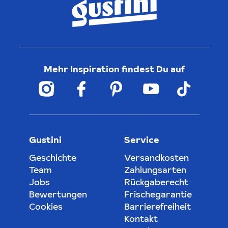
Mehr Inspiration findest Du auf
Gustini
Service
Geschichte
Versandkosten
Team
Zahlungsarten
Jobs
Rückgaberecht
Bewertungen
Frischegarantie
Cookies
Barrierefreiheit
Kontakt