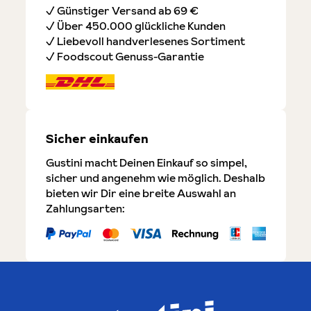
✓ Günstiger Versand ab 69 €
✓ Über 450.000 glückliche Kunden
✓ Liebevoll handverlesenes Sortiment
✓ Foodscout Genuss-Garantie
Sicher einkaufen
Gustini macht Deinen Einkauf so simpel,
sicher und angenehm wie möglich. Deshalb
bieten wir Dir eine breite Auswahl an
Zahlungsarten: