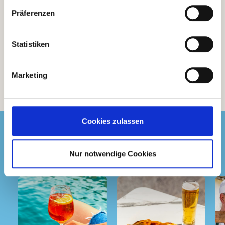
Präferenzen
Statistiken
Marketing
Cookies zulassen
Folge uns
Instagram
auf
Nur notwendige Cookies