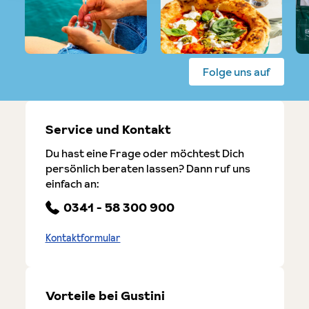
Folge uns auf
Service und Kontakt
Du hast eine Frage oder möchtest Dich
persönlich beraten lassen? Dann ruf uns
einfach an:
0341 - 58 300 900
Kontaktformular
Vorteile bei Gustini