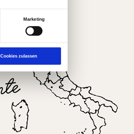
Marketing
Cookies zulassen