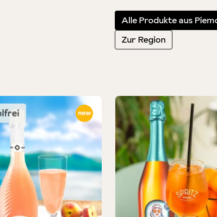
Alle Produkte aus Piem
Zur Region