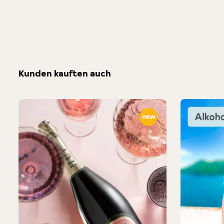
Kunden kauften auch
Produktgalerie überspringen