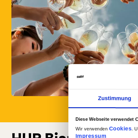
Zustimmung
Diese Webseite verwendet 
Cookies
Wir verwenden
. 
Impressum