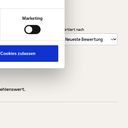
Marketing
Sortiert nach
Cookies zulassen
fehlenswert.