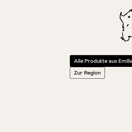
Alle Produkte aus Emil
Zur Region