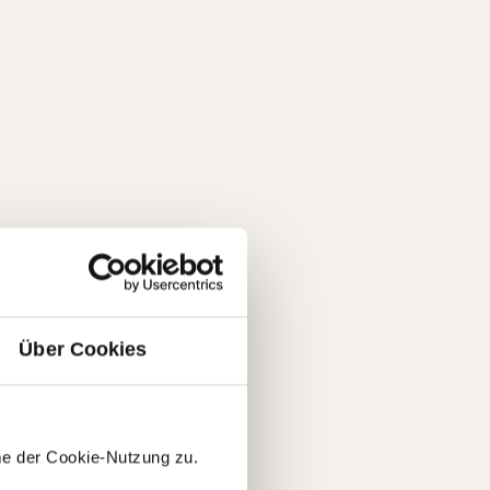
Über Cookies
me der Cookie-Nutzung zu.