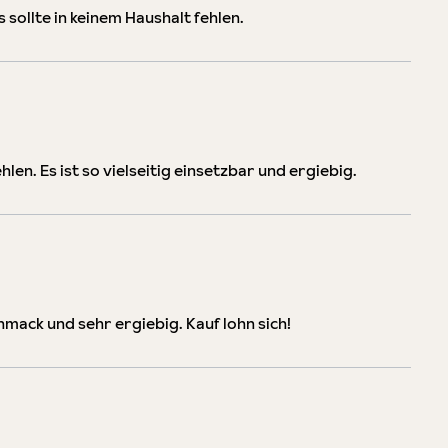
 sollte in keinem Haushalt fehlen.
len. Es ist so vielseitig einsetzbar und ergiebig.
ack und sehr ergiebig. Kauf lohn sich!