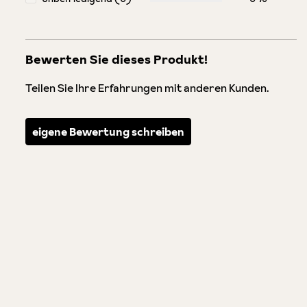
Bewerten Sie dieses Produkt!
Teilen Sie Ihre Erfahrungen mit anderen Kunden.
eigene Bewertung schreiben