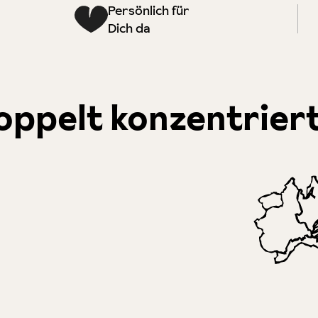
Persönlich für
Dich da
ppelt konzentrier