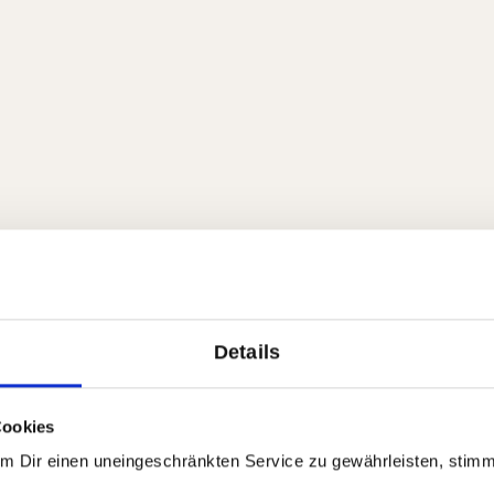
Details
Cookies
Um Dir einen uneingeschränkten Service zu gewährleisten, stim