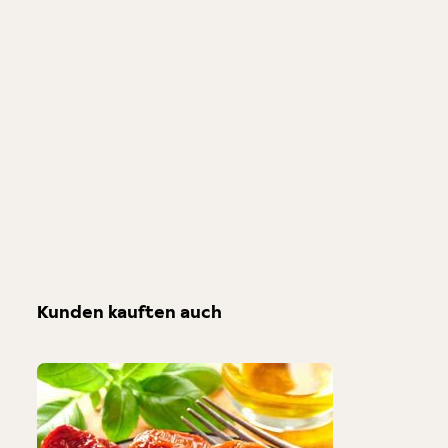
Kunden kauften auch
Produktgalerie überspringen