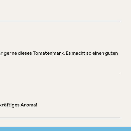
 gerne dieses Tomatenmark. Es macht so einen guten
 kräftiges Aroma!