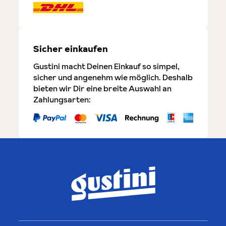
Sicher einkaufen
Gustini macht Deinen Einkauf so simpel,
sicher und angenehm wie möglich. Deshalb
bieten wir Dir eine breite Auswahl an
Zahlungsarten: