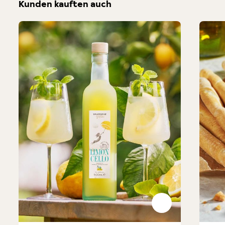
Kunden kauften auch
Produktgalerie überspringen