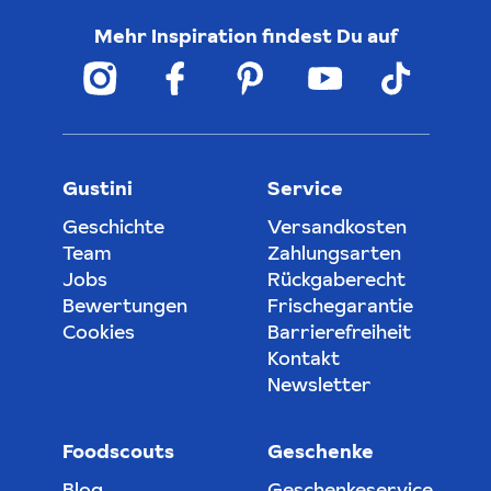
Mehr Inspiration findest Du auf
Gustini
Service
Geschichte
Versandkosten
Team
Zahlungsarten
Jobs
Rückgaberecht
Bewertungen
Frischegarantie
Cookies
Barrierefreiheit
Kontakt
Newsletter
Foodscouts
Geschenke
Blog
Geschenkeservice