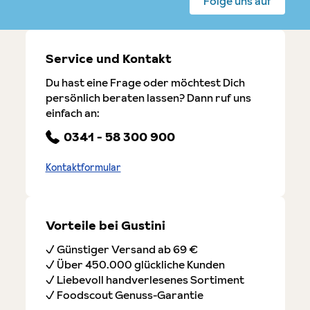
Folge uns auf
Service und Kontakt
Du hast eine Frage oder möchtest Dich
persönlich beraten lassen? Dann ruf uns
einfach an:
0341 - 58 300 900
Kontaktformular
Vorteile bei Gustini
✓ Günstiger Versand ab 69 €
✓ Über 450.000 glückliche Kunden
✓ Liebevoll handverlesenes Sortiment
✓ Foodscout Genuss-Garantie