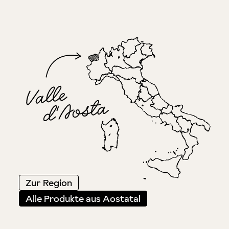
Zur Region
Alle Produkte aus Aostatal