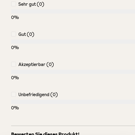
Sehr gut (0)
0%
Gut (0)
0%
Akzeptierbar (0)
0%
Unbefriedigend (0)
0%
Bewerten Sie dieses Produkt!