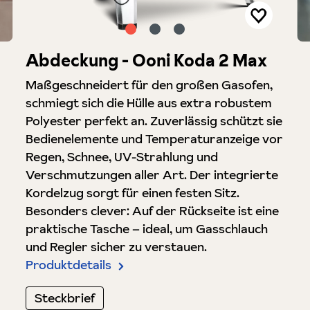
Abdeckung - Ooni Koda 2 Max
Maßgeschneidert für den großen Gasofen,
schmiegt sich die Hülle aus extra robustem
Polyester perfekt an. Zuverlässig schützt sie
Bedienelemente und Temperaturanzeige vor
Regen, Schnee, UV-Strahlung und
Verschmutzungen aller Art. Der integrierte
Kordelzug sorgt für einen festen Sitz.
Besonders clever: Auf der Rückseite ist eine
praktische Tasche – ideal, um Gasschlauch
und Regler sicher zu verstauen.
Produktdetails
Steckbrief