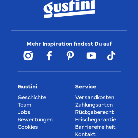
Mehr Inspiration findest Du auf
Gustini
Service
Geschichte
Versandkosten
Team
Zahlungsarten
Jobs
Rückgaberecht
Bewertungen
Frischegarantie
Cookies
Barrierefreiheit
Kontakt