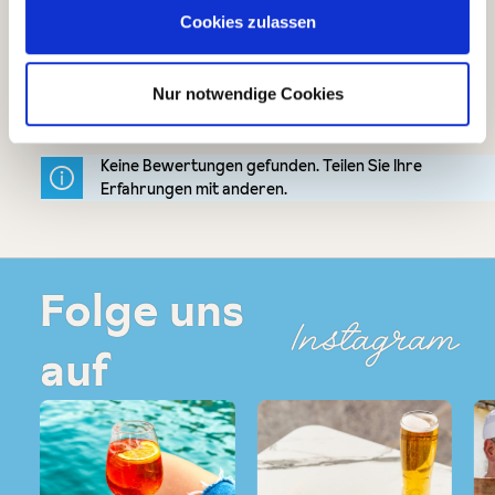
Cookies zulassen
eigene Bewertung schreiben
Bewertungen nur in der aktuellen Sprache anzeigen.
Nur notwendige Cookies
Keine Bewertungen gefunden. Teilen Sie Ihre
Erfahrungen mit anderen.
Folge uns
Instagram
auf