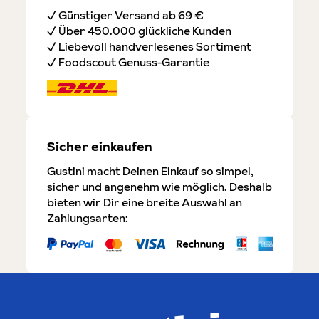
✓ Günstiger Versand ab 69 €
✓ Über 450.000 glückliche Kunden
✓ Liebevoll handverlesenes Sortiment
✓ Foodscout Genuss-Garantie
Sicher einkaufen
Gustini macht Deinen Einkauf so simpel,
sicher und angenehm wie möglich. Deshalb
bieten wir Dir eine breite Auswahl an
Zahlungsarten: