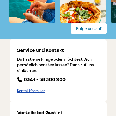
Folge uns auf
Service und Kontakt
Du hast eine Frage oder möchtest Dich
persönlich beraten lassen? Dann ruf uns
einfach an:
0341 - 58 300 900
Kontaktformular
Vorteile bei Gustini