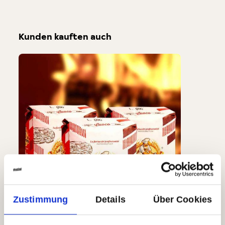
Kunden kauften auch
Produktgalerie überspringen
Zustimmung
Details
Über Cookies