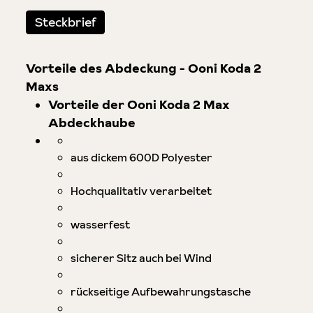
Steckbrief
Vorteile des Abdeckung - Ooni Koda 2
Maxs
Vorteile der Ooni Koda 2 Max
Abdeckhaube
aus dickem 600D Polyester
Hochqualitativ verarbeitet
wasserfest
sicherer Sitz auch bei Wind
rückseitige Aufbewahrungstasche